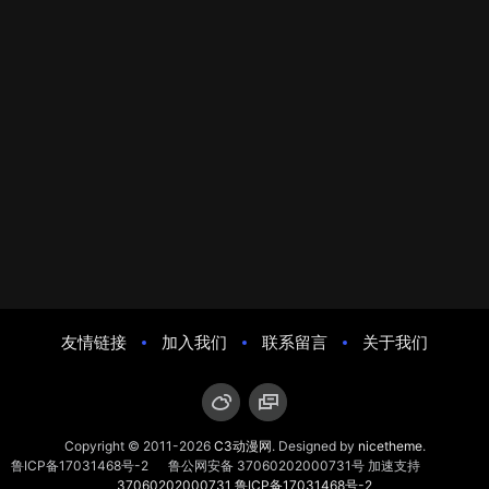
友情链接
加入我们
联系留言
关于我们
Copyright © 2011-2026
C3动漫网
. Designed by
nicetheme
.
鲁ICP备17031468号-2
鲁公网安备 37060202000731号
加速支持
37060202000731
鲁ICP备17031468号-2