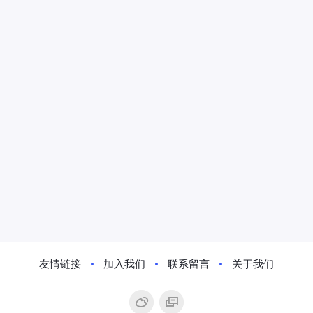
友情链接
加入我们
联系留言
关于我们