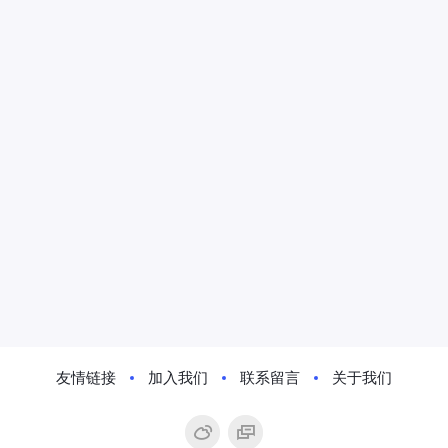
友情链接
加入我们
联系留言
关于我们