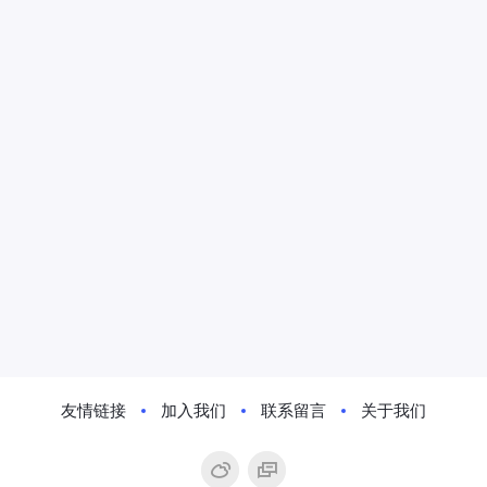
友情链接
加入我们
联系留言
关于我们