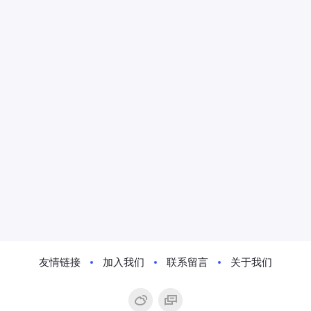
友情链接
加入我们
联系留言
关于我们