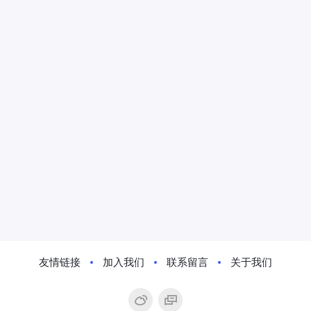
友情链接
加入我们
联系留言
关于我们