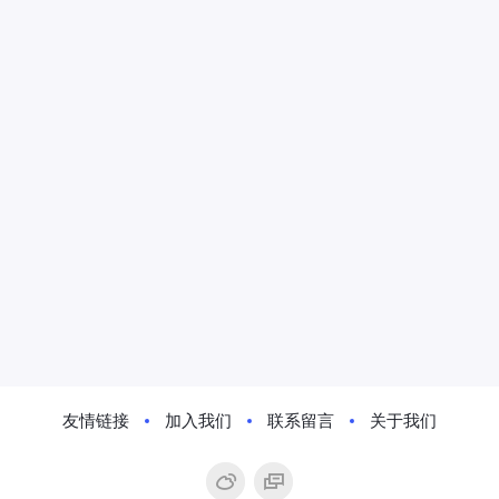
友情链接
加入我们
联系留言
关于我们