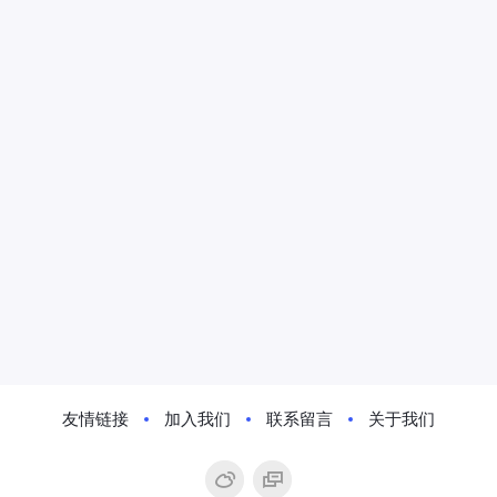
友情链接
加入我们
联系留言
关于我们