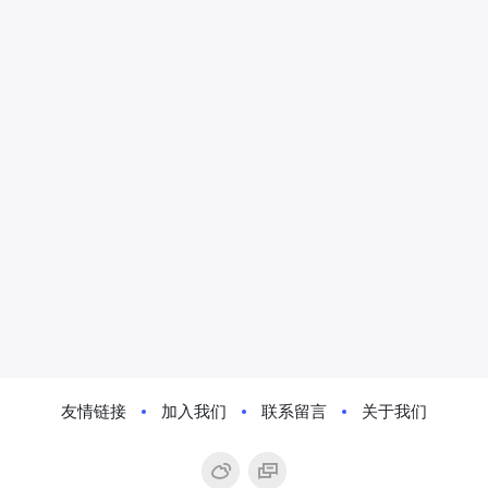
友情链接
加入我们
联系留言
关于我们