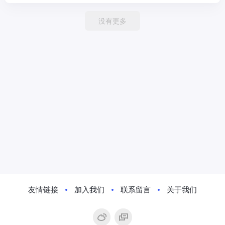
没有更多
友情链接
加入我们
联系留言
关于我们