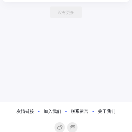
没有更多
友情链接
加入我们
联系留言
关于我们