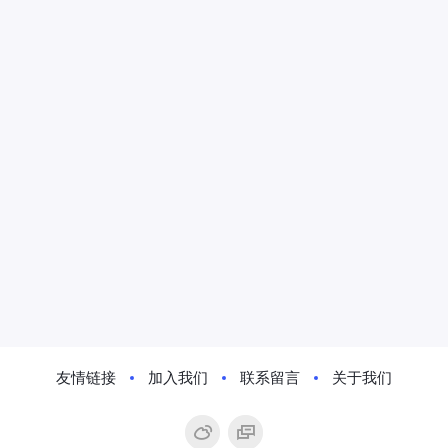
友情链接
加入我们
联系留言
关于我们