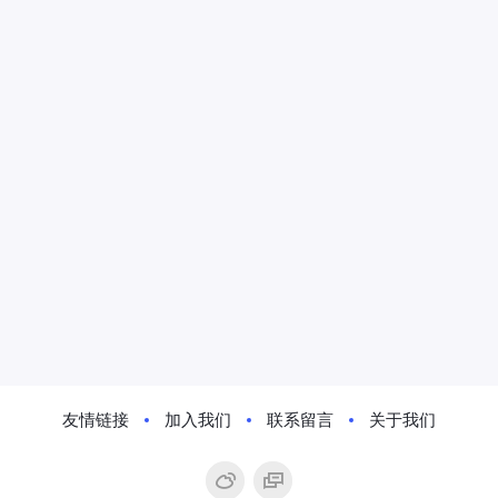
友情链接
加入我们
联系留言
关于我们