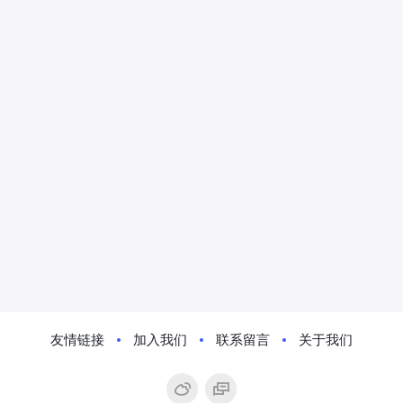
友情链接
加入我们
联系留言
关于我们