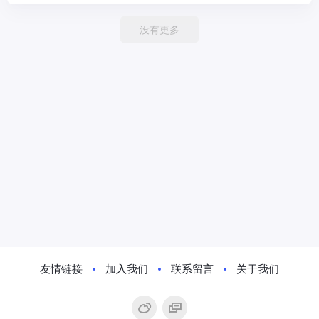
没有更多
友情链接
加入我们
联系留言
关于我们