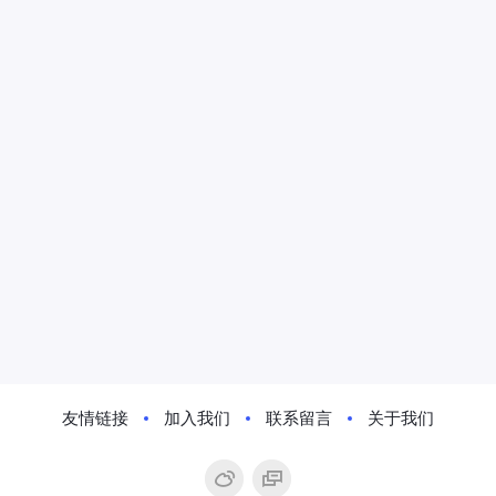
友情链接
加入我们
联系留言
关于我们