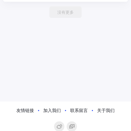
没有更多
友情链接
加入我们
联系留言
关于我们