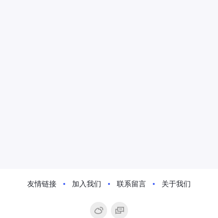
友情链接
加入我们
联系留言
关于我们