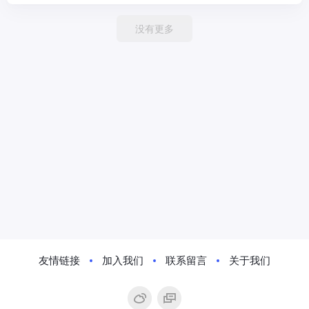
没有更多
友情链接
加入我们
联系留言
关于我们