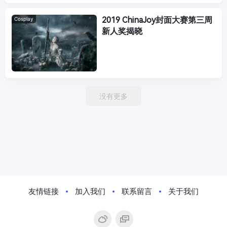
2019 ChinaJoy封面大赛第三周
Cosplay
新人奖揭晓
没有更多
友情链接
加入我们
联系留言
关于我们