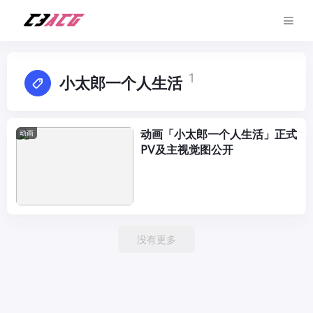
1
小太郎一个人生活
动画「小太郎一个人生活」正式
动画
PV及主视觉图公开
没有更多