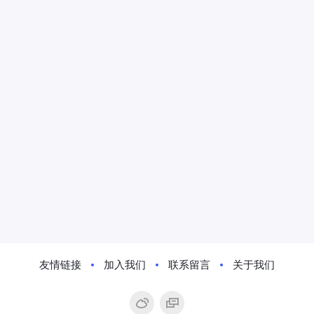
友情链接
加入我们
联系留言
关于我们