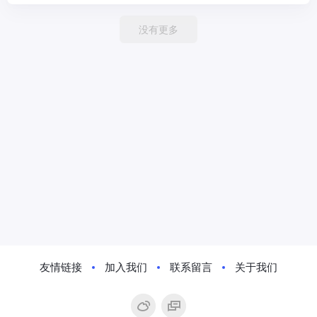
没有更多
友情链接
加入我们
联系留言
关于我们