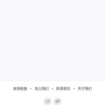
友情链接
加入我们
联系留言
关于我们