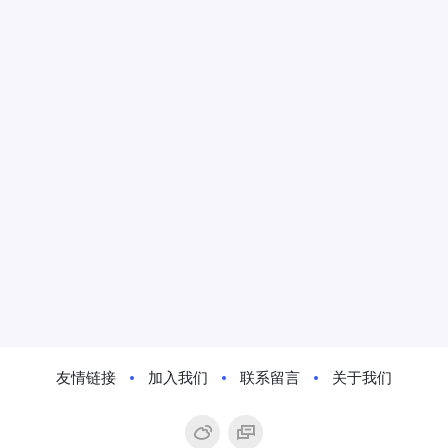
友情链接
加入我们
联系留言
关于我们