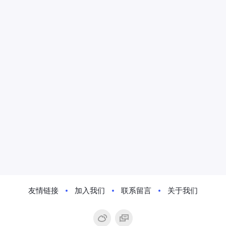
友情链接
加入我们
联系留言
关于我们