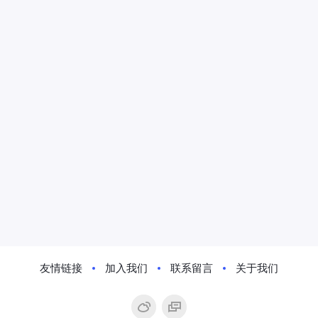
友情链接
加入我们
联系留言
关于我们