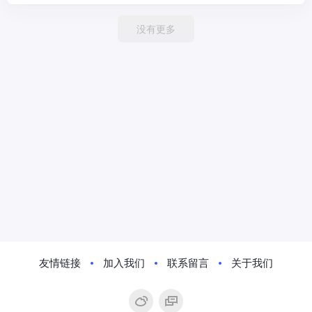
没有更多
友情链接
加入我们
联系留言
关于我们