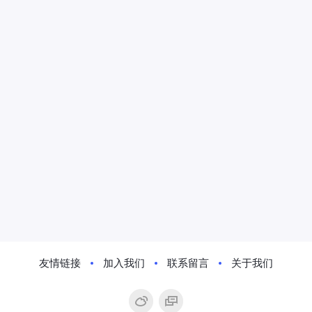
友情链接
加入我们
联系留言
关于我们