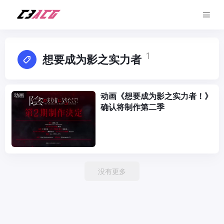
1
想要成为影之实力者
动画《想要成为影之实力者！》
动画
确认将制作第二季
没有更多