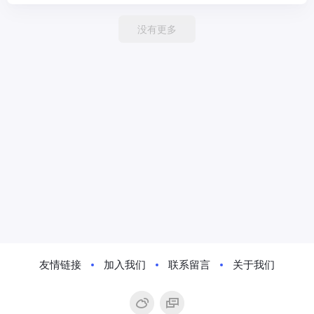
没有更多
友情链接
加入我们
联系留言
关于我们