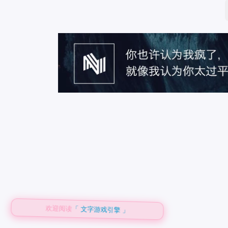
欢迎阅读
「 文字游戏引擎 」