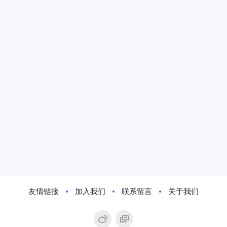
友情链接
加入我们
联系留言
关于我们