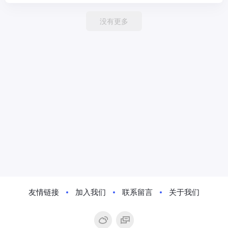
没有更多
友情链接
加入我们
联系留言
关于我们