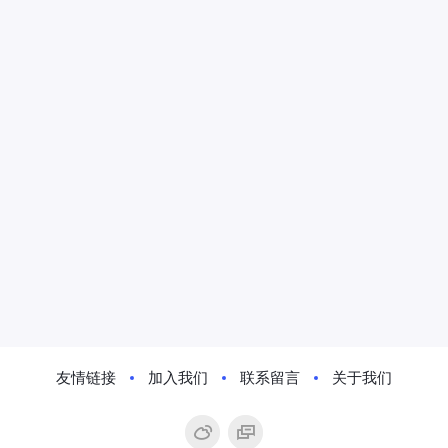
友情链接
加入我们
联系留言
关于我们