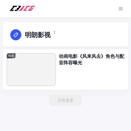
1
明朗影视
动画电影《风来风去》角色与配
动画
音阵容曝光
没有更多