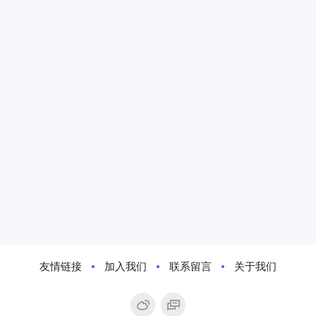
友情链接
加入我们
联系留言
关于我们