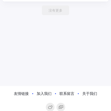
没有更多
友情链接
加入我们
联系留言
关于我们