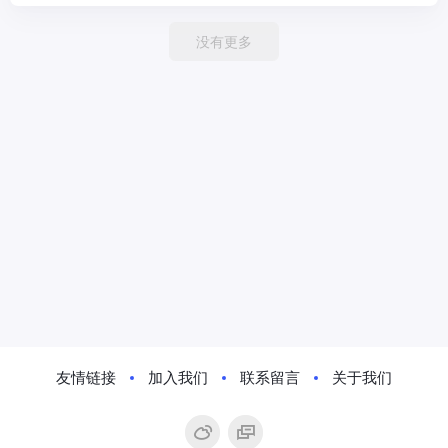
没有更多
友情链接
加入我们
联系留言
关于我们