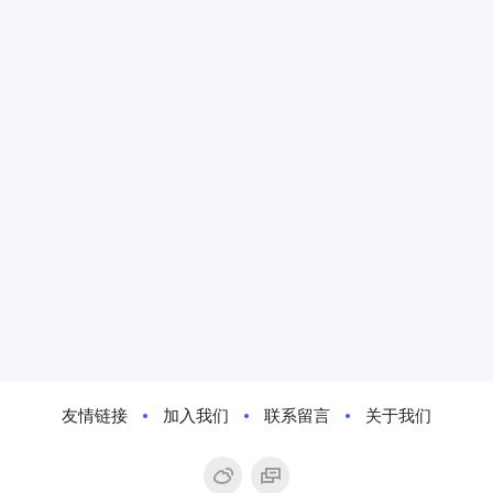
友情链接
加入我们
联系留言
关于我们