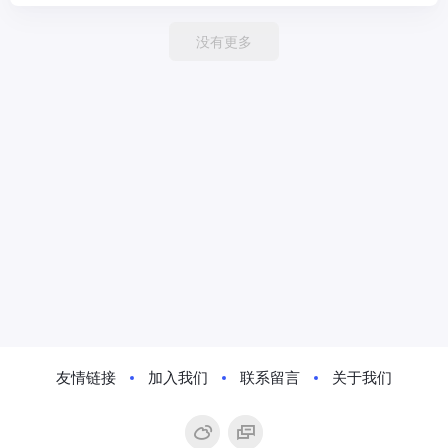
没有更多
友情链接
加入我们
联系留言
关于我们