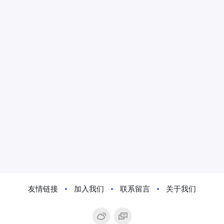
友情链接
加入我们
联系留言
关于我们