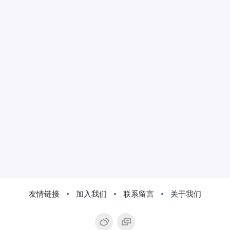
友情链接
加入我们
联系留言
关于我们