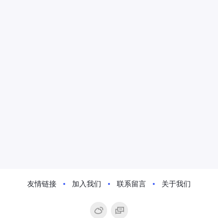
友情链接
加入我们
联系留言
关于我们