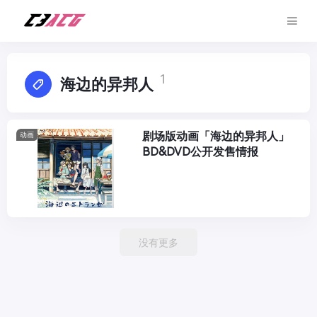
1
海边的异邦人
剧场版动画「海边的异邦人」
动画
BD&DVD公开发售情报
没有更多