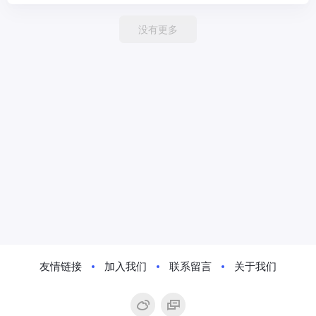
没有更多
友情链接
加入我们
联系留言
关于我们