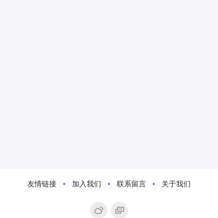
友情链接
加入我们
联系留言
关于我们