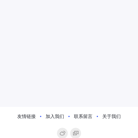
友情链接
加入我们
联系留言
关于我们