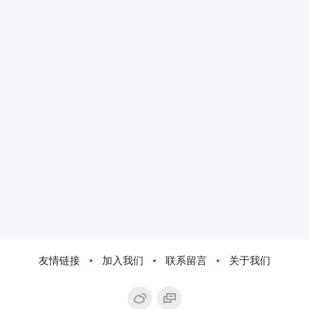
友情链接
加入我们
联系留言
关于我们