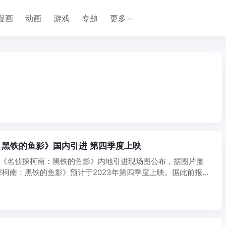
漫画
动画
游戏
专题
更多
黑铁的鱼影》国内引进 第四季度上映
布《名侦探柯南：黑铁的鱼影》内地引进现场图公布，据图片显
柯南：黑铁的鱼影》预计于2023年第四季度上映。据此前报
..