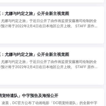
王：尤娜与约定之旅」公开全新主视觉图
：尤娜与约定之旅」于近日公开了由作画监督安藤雅司绘制的全
预计将于2022年2月4日在日本地区公开上映。 STAFF 原作：
王：尤娜与约定之旅」公开全新主视觉图
：尤娜与约定之旅」于近日公开了由作画监督安藤雅司绘制的全
预计将于2022年2月4日在日本地区公开上映。 STAFF 原作：
萌宠特遣队」中字预告及海报公开
日）凌晨，DC官方公布了动画电影「DC萌宠特遣队」的全新中字