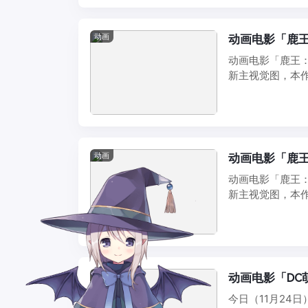
动画
动画电影「鹿
动画电影「鹿王
新主视觉图，本作
上橋菜 ...
动画
动画电影「鹿
动画电影「鹿王
新主视觉图，本作
上橋菜 ...
动画
动画电影「DC
今日（11月24