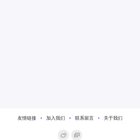
友情链接
加入我们
联系留言
关于我们