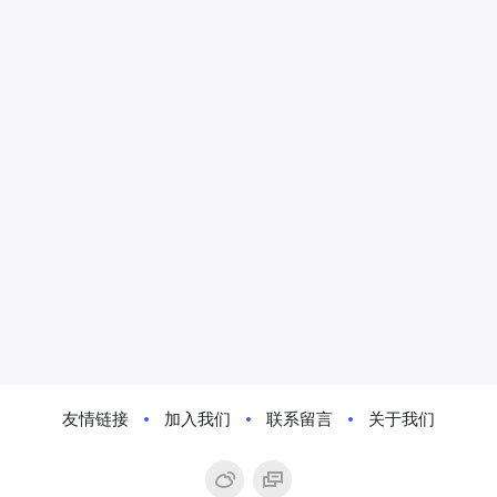
友情链接
加入我们
联系留言
关于我们