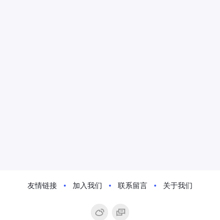
友情链接
加入我们
联系留言
关于我们