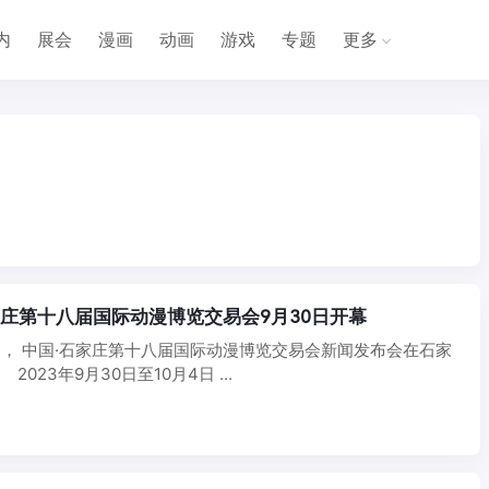
内
展会
漫画
动画
游戏
专题
更多
石家庄第十八届国际动漫博览交易会9月30日开幕
5日， 中国·石家庄第十八届国际动漫博览交易会新闻发布会在石家
023年9月30日至10月4日 ...